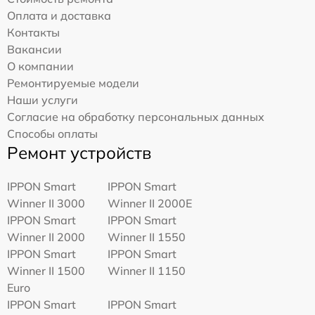
Оплата и доставка
Контакты
Вакансии
О компании
Ремонтируемые модели
Наши услуги
Согласие на обработку персональных данных
Способы оплаты
Ремонт устройств
IPPON Smart
IPPON Smart
Winner II 3000
Winner II 2000E
IPPON Smart
IPPON Smart
Winner II 2000
Winner II 1550
IPPON Smart
IPPON Smart
Winner II 1500
Winner II 1150
Euro
IPPON Smart
IPPON Smart