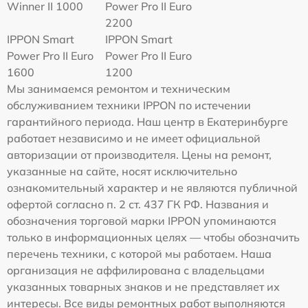
Winner II 1000
Power Pro II Euro
2200
IPPON Smart
IPPON Smart
Power Pro II Euro
Power Pro II Euro
1600
1200
Мы занимаемся ремонтом и техническим
обслуживанием техники IPPON по истечении
гарантийного периода. Наш центр в Екатеринбурге
работает независимо и не имеет официальной
авторизации от производителя. Цены на ремонт,
указанные на сайте, носят исключительно
ознакомительный характер и не являются публичной
офертой согласно п. 2 ст. 437 ГК РФ. Названия и
обозначения торговой марки IPPON упоминаются
только в информационных целях — чтобы обозначить
перечень техники, с которой мы работаем. Наша
организация не аффилирована с владельцами
указанных товарных знаков и не представляет их
интересы. Все виды ремонтных работ выполняются