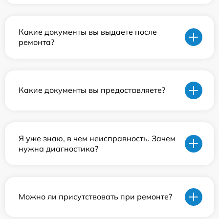
Какие документы вы выдаете после
ремонта?
Какие документы вы предоставляете?
Я уже знаю, в чем неисправность. Зачем
нужна диагностика?
Можно ли присутствовать при ремонте?