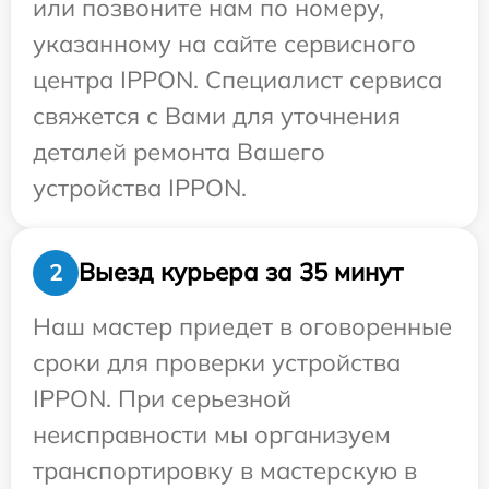
или позвоните нам по номеру,
указанному на сайте сервисного
центра IPPON. Специалист сервиса
свяжется с Вами для уточнения
деталей ремонта Вашего
устройства IPPON.
Выезд курьера за 35 минут
2
Наш мастер приедет в оговоренные
сроки для проверки устройства
IPPON. При серьезной
неисправности мы организуем
транспортировку в мастерскую в