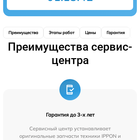
Преимущества
Этапы работ
Цены
Гарантия
М
Преимущества сервис-
центра
Гарантия до 3-х лет
Сервисный центр устанавливает
оригинальные запчасти техники IPPON и