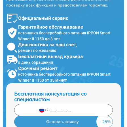
проверку всех функций и предоставляем гарантию.
Официальный сервис
Гарантийное обслуживание
источника бесперебойного питания IPPON Smart
Winner II 1150 до 3 лет
Диагностика за наш счет,
ремонт по желанию
Бесплатный выезд курьера
в день обращения
Срочный ремонт
источника бесперебойного питания IPPON Smart
Winner II 1150 от 35 минут
Бесплатная консультация со
специалистом
Оставить заявку