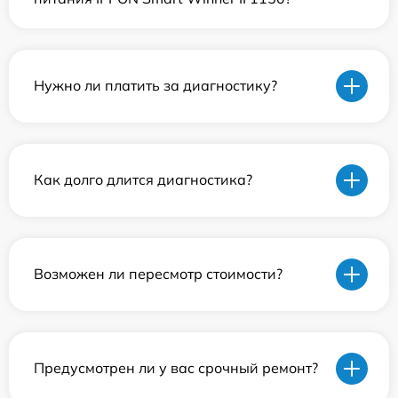
Нужно ли платить за диагностику?
Как долго длится диагностика?
Возможен ли пересмотр стоимости?
Предусмотрен ли у вас срочный ремонт?