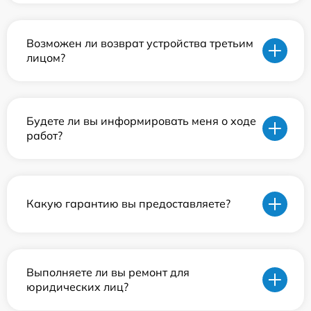
Возможен ли возврат устройства третьим
лицом?
Будете ли вы информировать меня о ходе
работ?
Какую гарантию вы предоставляете?
Выполняете ли вы ремонт для
юридических лиц?