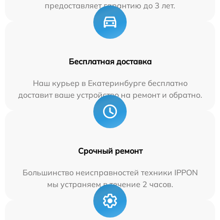
предоставляет гарантию до 3 лет.
Бесплатная доставка
Наш курьер в Екатеринбурге бесплатно
доставит ваше устройство на ремонт и обратно.
Срочный ремонт
Большинство неисправностей техники IPPON
мы устраняем в течение 2 часов.