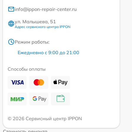
info@ippon-repair-center.ru
ул. Малышева, 51
Адрес сервисного центра IPPON
Режим работы:
Ежедневно с 9:00 до 21:00
Способы оплаты
© 2026 Сервисный центр IPPON
Стоимость ремонта