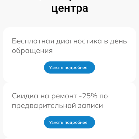
центра
Бесплатная диагностика в день
обращения
Узнать подробнее
Скидка на ремонт -25% по
предварительной записи
Узнать подробнее