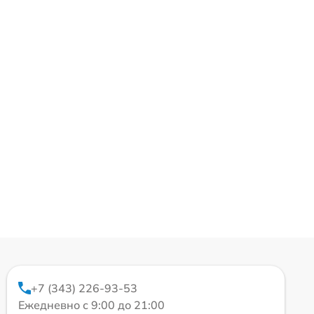
+7 (343) 226-93-53
Ежедневно с 9:00 до 21:00