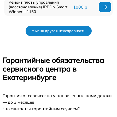
Ремонт платы управления
(восстановление) IPPON Smart
1000 р
Winner II 1150
У меня другая неисправность
Гарантийные обязательства
сервисного центра в
Екатеринбурге
Гарантия от сервиса: на установленные нами детали
— до 3 месяцев.
Что считается гарантийным случаем?