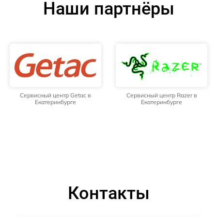
Наши партнёры
Сервисный центр Getac в
Сервисный центр Razer в
Екатеринбурге
Екатеринбурге
Контакты