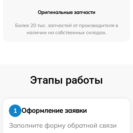
Оригинальные запчасти
Более 20 тыс. запчастей от производителя в
наличии на собственных складах.
Этапы работы
Оформление заявки
1
Заполните форму обратной связи