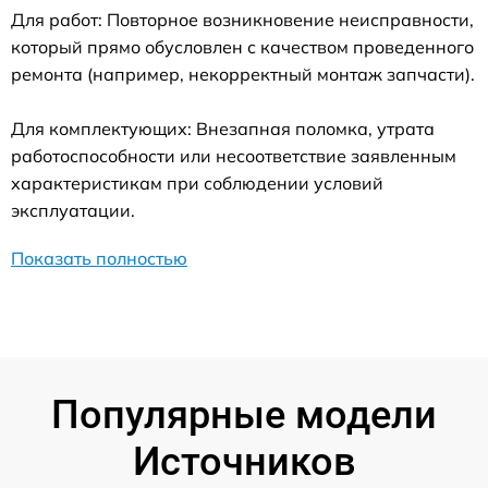
Для работ: Повторное возникновение неисправности,
который прямо обусловлен с качеством проведенного
ремонта (например, некорректный монтаж запчасти).
Для комплектующих: Внезапная поломка, утрата
работоспособности или несоответствие заявленным
характеристикам при соблюдении условий
эксплуатации.
Показать полностью
Популярные модели
Источников