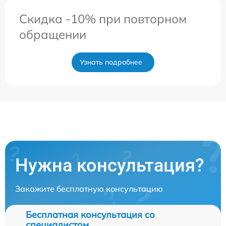
Скидка -10% при повторном
обращении
Узнать подробнее
Нужна консультация?
Закажите бесплатную консультацию
Бесплатная консультация со
специалистом