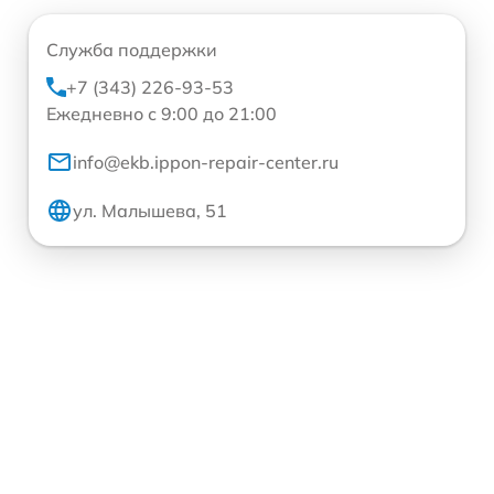
Служба поддержки
+7 (343) 226-93-53
Ежедневно с 9:00 до 21:00
info@ekb.ippon-repair-center.ru
ул. Малышева, 51