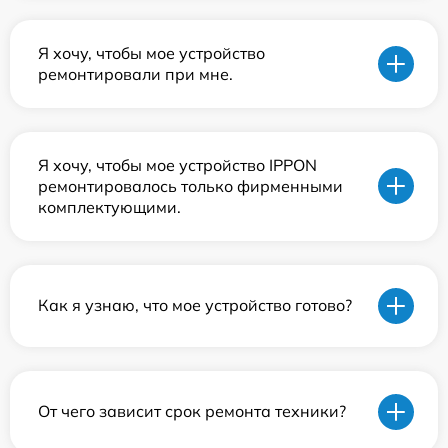
Я хочу, чтобы мое устройство
ремонтировали при мне.
Я хочу, чтобы мое устройство IPPON
ремонтировалось только фирменными
комплектующими.
Как я узнаю, что мое устройство готово?
От чего зависит срок ремонта техники?