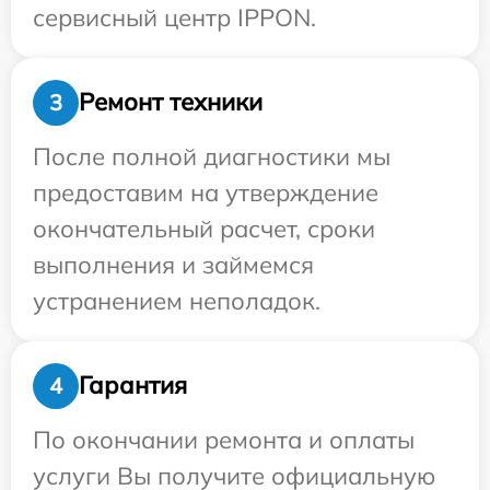
сервисный центр IPPON.
Ремонт техники
3
После полной диагностики мы
предоставим на утверждение
окончательный расчет, сроки
выполнения и займемся
устранением неполадок.
Гарантия
4
По окончании ремонта и оплаты
услуги Вы получите официальную