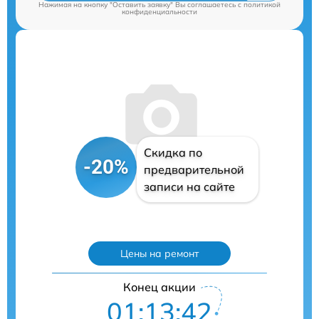
Нажимая на кнопку "Оставить заявку" Вы соглашаетесь c
политикой
конфиденциальности
Скидка по
-20%
предварительной
записи на сайте
Цены на ремонт
Конец акции
01:13:41