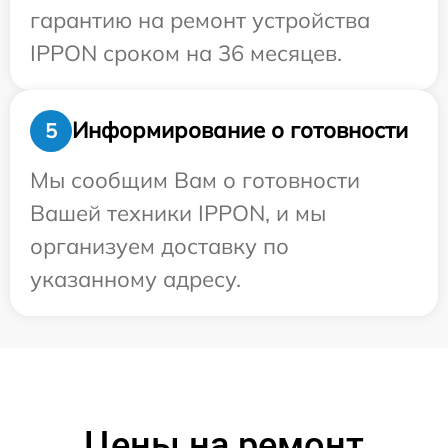
гарантию на ремонт устройства
IPPON сроком на 36 месяцев.
Информирование о готовности
5
Мы сообщим Вам о готовности
Вашей техники IPPON, и мы
организуем доставку по
указанному адресу.
Цены на ремонт