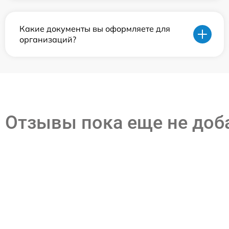
Какие документы вы оформляете для
организаций?
Отзывы пока еще не до