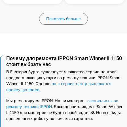
Показать больше
Почему для ремонта IPPON Smart Winner II 1150
стоит выбрать нас
В Екатеринбурге существует множество сервис-центров,
предоставляющих услуги по ремонту техники IPPON Smart
Winner II 1150. Однако
наш сервис-центр выделяется
преимуществами
.
Мы ремонтируем IPPON. Наши мастера -
специалисты по
ремонту техники IPPON
. Восстановить модель Smart Winner
II 1150 для мастеров не будет новой задачей. На все виды
проведенных работ у нас имеется гарантия.