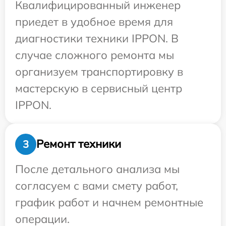
Квалифицированный инженер
приедет в удобное время для
диагностики техники IPPON. В
случае сложного ремонта мы
организуем транспортировку в
мастерскую в сервисный центр
IPPON.
Ремонт техники
3
После детального анализа мы
согласуем с вами смету работ,
график работ и начнем ремонтные
операции.