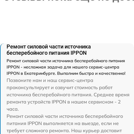
Ремонт силовой части источника
бесперебойного питания IPPON
Ремонт силовой части источника бесперебойного питания
IPPON - несложная задача для нашего сервис-центра
IPPON в Екатеринбурге. Выполним быстро и качественно!
Позвоните нам и наш сервис-центра
проконсультирует и озвучит стоимость работ
источника бесперебойного питания. Среднее время
ремонта устройств IPPON в нашем сервисном - 2
часа.
Ремонт силовой части источника бесперебойного
питания IPPON выполняется на выезде, если не
требует сложного ремонта. Наш курьер доставит