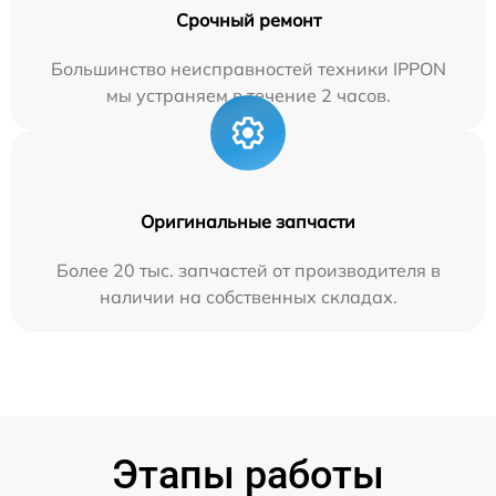
Срочный ремонт
Большинство неисправностей техники IPPON
мы устраняем в течение 2 часов.
Оригинальные запчасти
Более 20 тыс. запчастей от производителя в
наличии на собственных складах.
Этапы работы