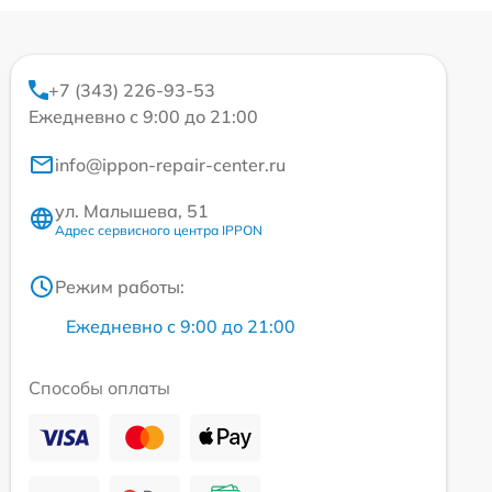
+7 (343) 226-93-53
Ежедневно с 9:00 до 21:00
info@ippon-repair-center.ru
ул. Малышева, 51
Адрес сервисного центра IPPON
Режим работы:
Ежедневно с 9:00 до 21:00
Способы оплаты