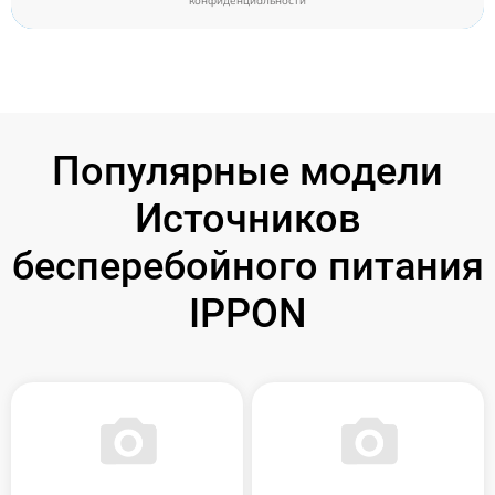
конфиденциальности
Популярные модели
Источников
бесперебойного питания
IPPON