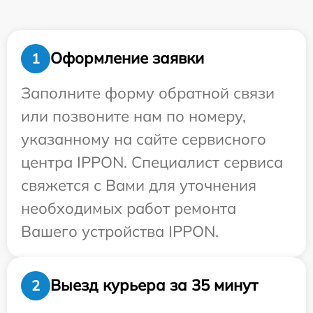
Оформление заявки
1
Заполните форму обратной связи
или позвоните нам по номеру,
указанному на сайте сервисного
центра IPPON. Специалист сервиса
свяжется с Вами для уточнения
необходимых работ ремонта
Вашего устройства IPPON.
Выезд курьера за 35 минут
2