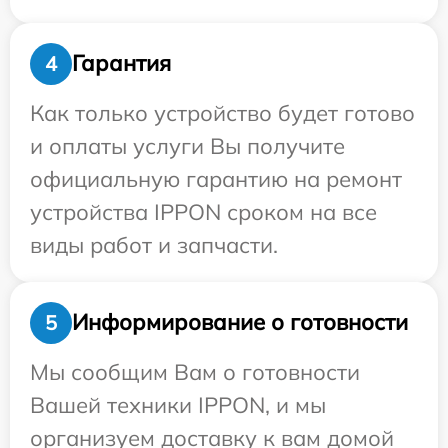
Гарантия
4
Как только устройство будет готово
и оплаты услуги Вы получите
официальную гарантию на ремонт
устройства IPPON сроком на все
виды работ и запчасти.
Информирование о готовности
5
Мы сообщим Вам о готовности
Вашей техники IPPON, и мы
организуем доставку к вам домой