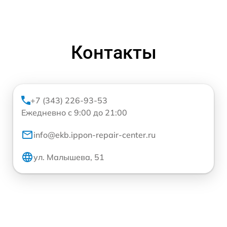
Контакты
+7 (343) 226-93-53
Ежедневно с 9:00 до 21:00
info@ekb.ippon-repair-center.ru
ул. Малышева, 51