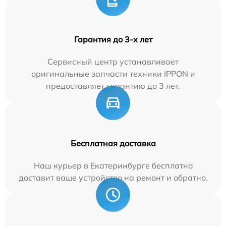
Гарантия до 3-х лет
Сервисный центр устанавливает
оригинальные запчасти техники IPPON и
предоставляет гарантию до 3 лет.
Бесплатная доставка
Наш курьер в Екатеринбурге бесплатно
доставит ваше устройство на ремонт и обратно.