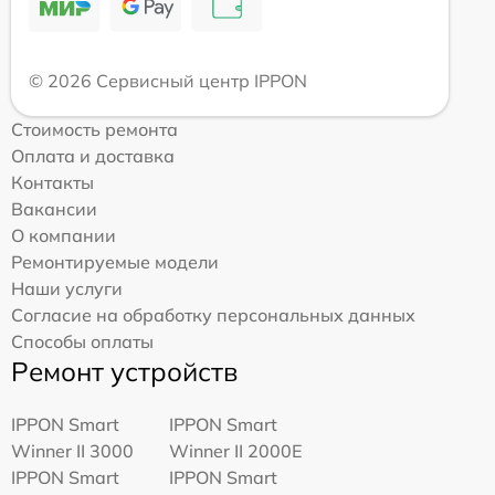
© 2026 Сервисный центр IPPON
Стоимость ремонта
Оплата и доставка
Контакты
Вакансии
О компании
Ремонтируемые модели
Наши услуги
Согласие на обработку персональных данных
Способы оплаты
Ремонт устройств
IPPON Smart
IPPON Smart
Winner II 3000
Winner II 2000E
IPPON Smart
IPPON Smart