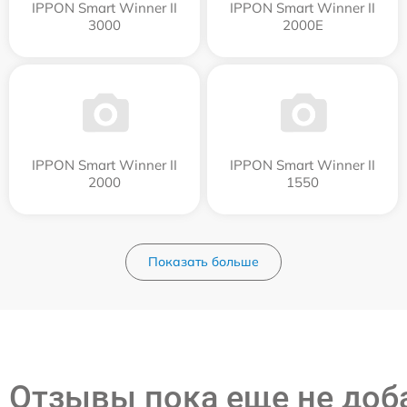
IPPON Smart Winner II
IPPON Smart Winner II
3000
2000E
IPPON Smart Winner II
IPPON Smart Winner II
2000
1550
Показать больше
Отзывы пока еще не до