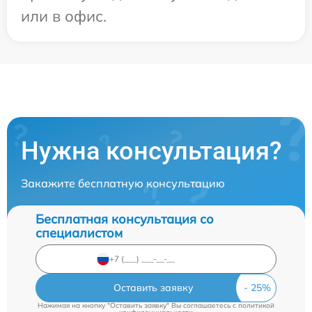
или в офис.
Нужна консультация?
Закажите бесплатную консультацию
Бесплатная консультация со
специалистом
Оставить заявку
Нажимая на кнопку "Оставить заявку" Вы соглашаетесь c
политикой