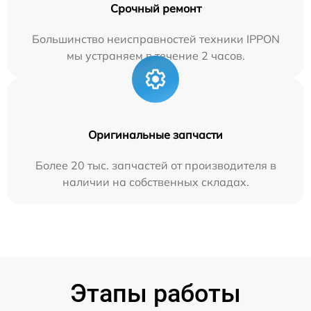
Срочный ремонт
Большинство неисправностей техники IPPON
мы устраняем в течение 2 часов.
Оригинальные запчасти
Более 20 тыс. запчастей от производителя в
наличии на собственных складах.
Этапы работы