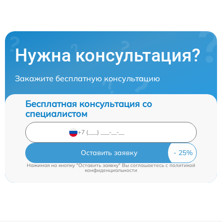
Нужна консультация?
Закажите бесплатную консультацию
Бесплатная консультация со
специалистом
Оставить заявку
Нажимая на кнопку "Оставить заявку" Вы соглашаетесь c
политикой
конфиденциальности