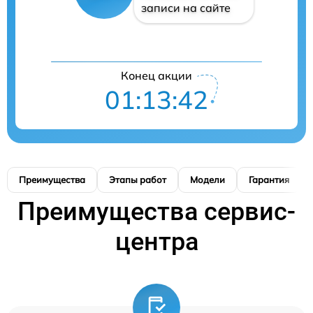
записи на сайте
Конец акции
01:13:41
Преимущества
Этапы работ
Модели
Гарантия
Преимущества сервис-
центра