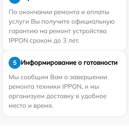
По окончании ремонта и оплаты
услуги Вы получите официальную
гарантию на ремонт устройства
IPPON сроком до 3 лет.
Информирование о готовности
5
Мы сообщим Вам о завершении
ремонта техники IPPON, и мы
организуем доставку в удобное
место и время.