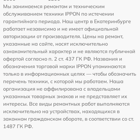
Мы занимаемся ремонтом и техническим
обслуживанием техники IPPON по истечении
гарантийного периода. Наш центр в Екатеринбурге
работает независимо и не имеет официальной
авторизации от производителя. Цены на ремонт,
указанные на сайте, носят исключительно
ознакомительный характер и не являются публичной
офертой согласно п. 2 ст. 437 ГК РФ. Названия и
обозначения торговой марки IPPON упоминаются
только в информационных целях — чтобы обозначить
перечень техники, с которой мы работаем. Наша
организация не аффилирована с владельцами
указанных товарных знаков и не представляет их
интересы. Все виды ремонтных работ выполняются
исключительно на устройствах, находящихся в
законном гражданском обороте, в соответствии со ст.
1487 ГК РФ.