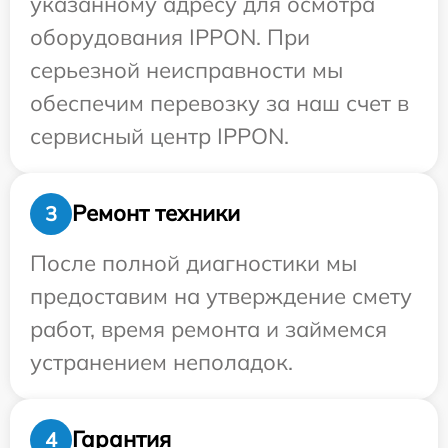
указанному адресу для осмотра
оборудования IPPON. При
серьезной неисправности мы
обеспечим перевозку за наш счет в
сервисный центр IPPON.
Ремонт техники
3
После полной диагностики мы
предоставим на утверждение смету
работ, время ремонта и займемся
устранением неполадок.
Гарантия
4