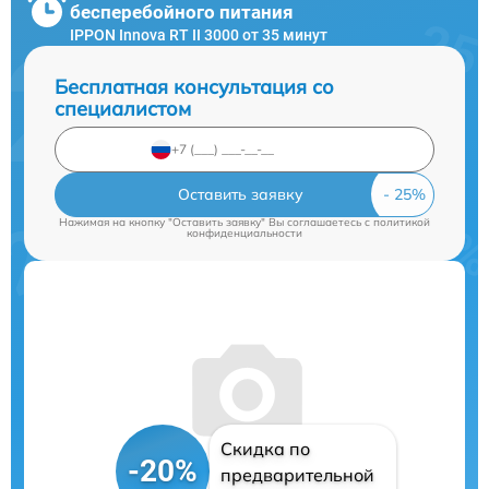
бесперебойного питания
IPPON Innova RT II 3000 от 35 минут
Бесплатная консультация со
специалистом
Оставить заявку
Нажимая на кнопку "Оставить заявку" Вы соглашаетесь c
политикой
конфиденциальности
Скидка по
-20%
предварительной