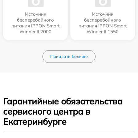
Источник
Источник
бесперебойного
бесперебойного
питания IPPON Smart
питания IPPON Smart
Winner II 2000
Winner II 1550
Показать больше
Гарантийные обязательства
сервисного центра в
Екатеринбурге