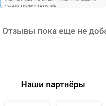
часа при наличии деталей.
Отзывы пока еще не до
Наши партнёры