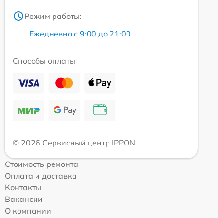
Режим работы:
Ежедневно с 9:00 до 21:00
Способы оплаты
© 2026 Сервисный центр IPPON
Стоимость ремонта
Оплата и доставка
Контакты
Вакансии
О компании