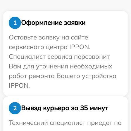
Оформление заявки
1
Оставьте заявку на сайте
сервисного центра IPPON.
Специалист сервиса перезвонит
Вам для уточнения необходимых
работ ремонта Вашего устройства
IPPON.
Выезд курьера за 35 минут
2
Технический специалист приедет по