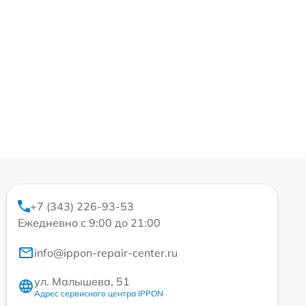
+7 (343) 226-93-53
Ежедневно с 9:00 до 21:00
info@ippon-repair-center.ru
ул. Малышева, 51
Адрес сервисного центра IPPON