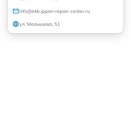
info@ekb.ippon-repair-center.ru
ул. Малышева, 51