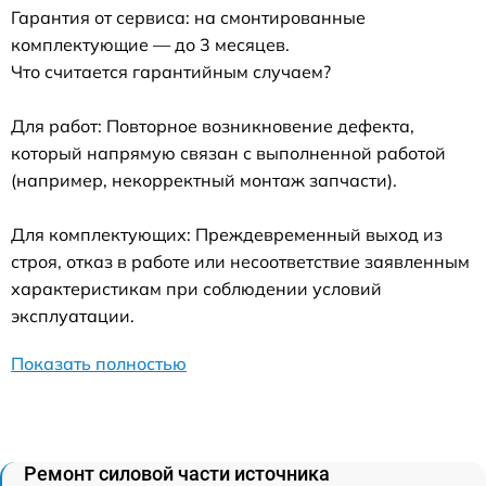
Гарантия от сервиса: на смонтированные
комплектующие — до 3 месяцев.
Что считается гарантийным случаем?
Для работ: Повторное возникновение дефекта,
который напрямую связан с выполненной работой
(например, некорректный монтаж запчасти).
Для комплектующих: Преждевременный выход из
строя, отказ в работе или несоответствие заявленным
характеристикам при соблюдении условий
эксплуатации.
Показать полностью
Ремонт силовой части источника