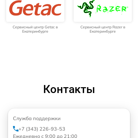
Сервисный центр Getac в
Сервисный центр Razer в
Екатеринбурге
Екатеринбурге
Контакты
Служба поддержки
+7 (343) 226-93-53
Ежедневно с 9:00 до 21:00