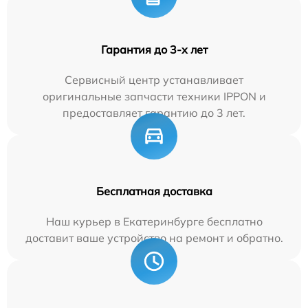
Гарантия до 3-х лет
Сервисный центр устанавливает
оригинальные запчасти техники IPPON и
предоставляет гарантию до 3 лет.
Бесплатная доставка
Наш курьер в Екатеринбурге бесплатно
доставит ваше устройство на ремонт и обратно.