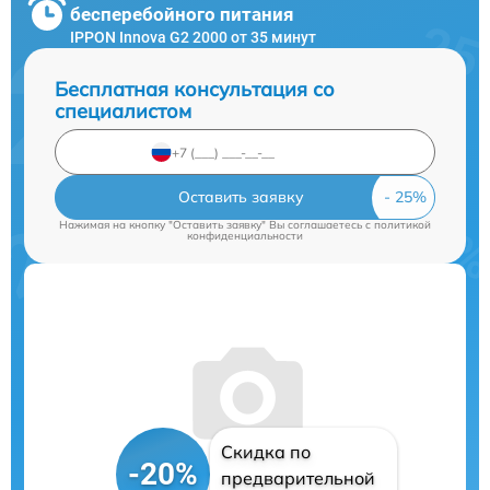
бесперебойного питания
IPPON Innova G2 2000 от 35 минут
Бесплатная консультация со
специалистом
Оставить заявку
Нажимая на кнопку "Оставить заявку" Вы соглашаетесь c
политикой
конфиденциальности
Скидка по
-20%
предварительной