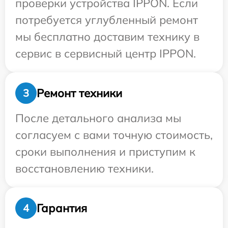
проверки устройства IPPON. Если
потребуется углубленный ремонт
мы бесплатно доставим технику в
сервис в сервисный центр IPPON.
Ремонт техники
3
После детального анализа мы
согласуем с вами точную стоимость,
сроки выполнения и приступим к
восстановлению техники.
Гарантия
4