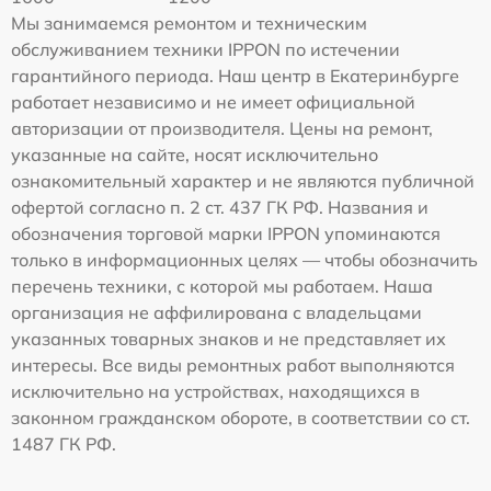
Мы занимаемся ремонтом и техническим
обслуживанием техники IPPON по истечении
гарантийного периода. Наш центр в Екатеринбурге
работает независимо и не имеет официальной
авторизации от производителя. Цены на ремонт,
указанные на сайте, носят исключительно
ознакомительный характер и не являются публичной
офертой согласно п. 2 ст. 437 ГК РФ. Названия и
обозначения торговой марки IPPON упоминаются
только в информационных целях — чтобы обозначить
перечень техники, с которой мы работаем. Наша
организация не аффилирована с владельцами
указанных товарных знаков и не представляет их
интересы. Все виды ремонтных работ выполняются
исключительно на устройствах, находящихся в
законном гражданском обороте, в соответствии со ст.
1487 ГК РФ.