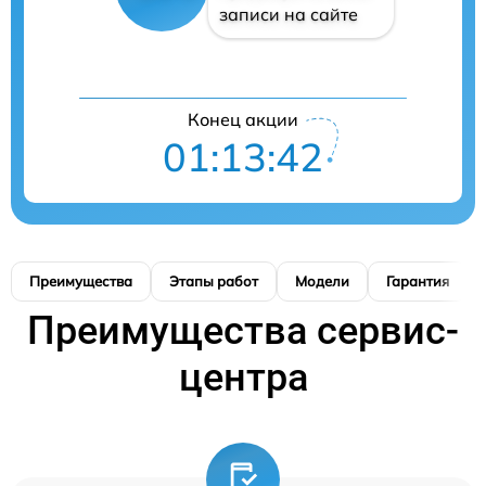
записи на сайте
Конец акции
01:13:41
Преимущества
Этапы работ
Модели
Гарантия
Преимущества сервис-
центра