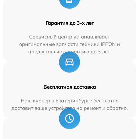
Гарантия до 3-х лет
Сервисный центр устанавливает
оригинальные запчасти техники IPPON и
предоставляет гарантию до 3 лет.
Бесплатная доставка
Наш курьер в Екатеринбурге бесплатно
доставит ваше устройство на ремонт и обратно.