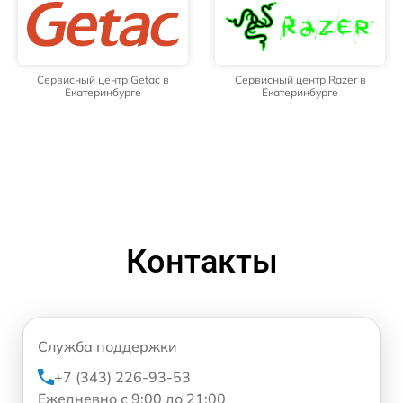
Сервисный центр Getac в
Сервисный центр Razer в
Екатеринбурге
Екатеринбурге
Контакты
Служба поддержки
+7 (343) 226-93-53
Ежедневно с 9:00 до 21:00