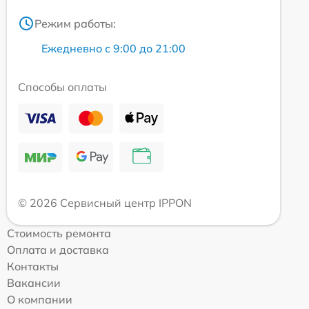
Режим работы:
Ежедневно с 9:00 до 21:00
Способы оплаты
© 2026 Сервисный центр IPPON
Стоимость ремонта
Оплата и доставка
Контакты
Вакансии
О компании