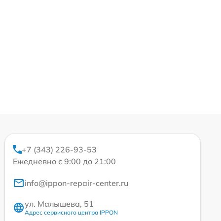
+7 (343) 226-93-53
Ежедневно с 9:00 до 21:00
info@ippon-repair-center.ru
ул. Малышева, 51
Адрес сервисного центра IPPON