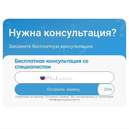
Нужна консультация?
Закажите бесплатную консультацию
Бесплатная консультация со
специалистом
Оставить заявку
Нажимая на кнопку "Оставить заявку" Вы соглашаетесь c
политикой
конфиденциальности