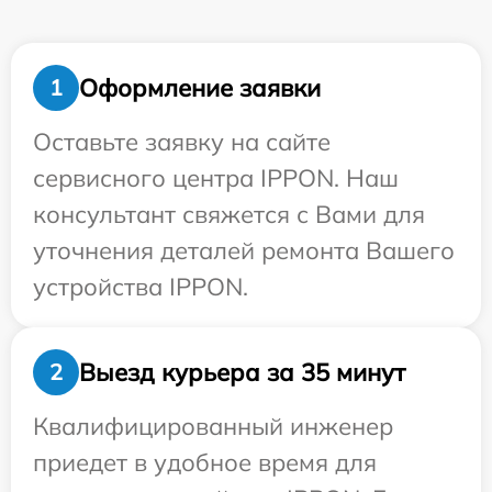
Оформление заявки
1
Оставьте заявку на сайте
сервисного центра IPPON. Наш
консультант свяжется с Вами для
уточнения деталей ремонта Вашего
устройства IPPON.
Выезд курьера за 35 минут
2
Квалифицированный инженер
приедет в удобное время для