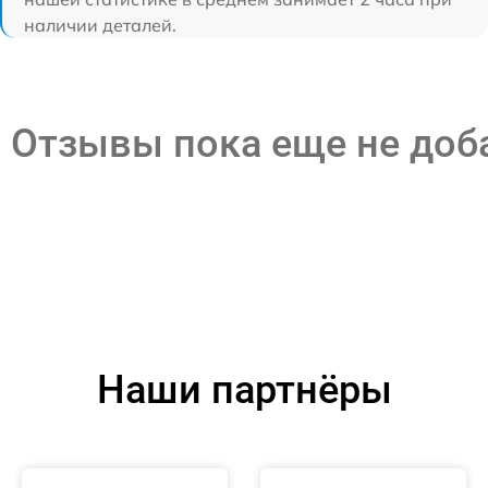
наличии деталей.
Отзывы пока еще не до
Наши партнёры