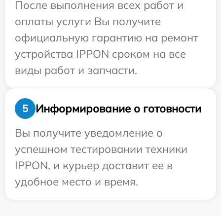
После выполнения всех работ и
оплаты услуги Вы получите
официальную гарантию на ремонт
устройства IPPON сроком на все
виды работ и запчасти.
Информирование о готовности
5
Вы получите уведомление о
успешном тестировании техники
IPPON, и курьер доставит ее в
удобное место и время.