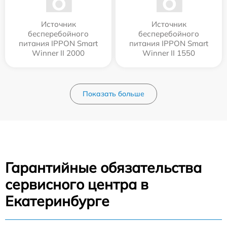
Источник
Источник
бесперебойного
бесперебойного
питания IPPON Smart
питания IPPON Smart
Winner II 2000
Winner II 1550
Показать больше
Гарантийные обязательства
сервисного центра в
Екатеринбурге