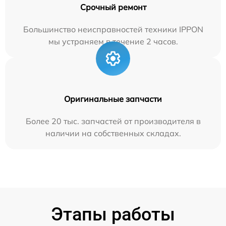
Срочный ремонт
Большинство неисправностей техники IPPON
мы устраняем в течение 2 часов.
Оригинальные запчасти
Более 20 тыс. запчастей от производителя в
наличии на собственных складах.
Этапы работы