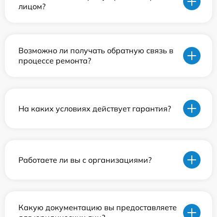
лицом?
Возможно ли получать обратную связь в
процессе ремонта?
На каких условиях действует гарантия?
Работаете ли вы с организациями?
Какую документацию вы предоставляете