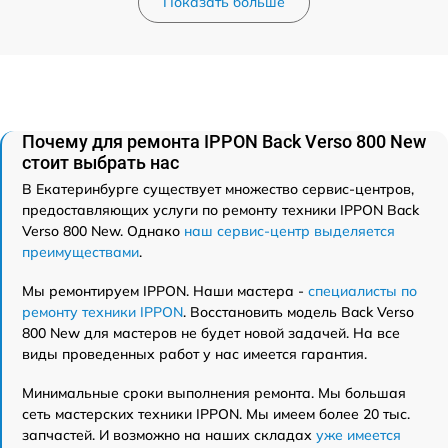
Показать больше
Почему для ремонта IPPON Back Verso 800 New
стоит выбрать нас
В Екатеринбурге существует множество сервис-центров,
предоставляющих услуги по ремонту техники IPPON Back
Verso 800 New. Однако
наш сервис-центр выделяется
преимуществами
.
Мы ремонтируем IPPON. Наши мастера -
специалисты по
ремонту техники IPPON
. Восстановить модель Back Verso
800 New для мастеров не будет новой задачей. На все
виды проведенных работ у нас имеется гарантия.
Минимальные сроки выполнения ремонта. Мы большая
сеть мастерских техники IPPON. Мы имеем более 20 тыс.
запчастей. И возможно на наших складах
уже имеется