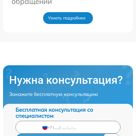
обращении
Узнать подробнее
Нужна консультация?
Закажите бесплатную консультацию
Бесплатная консультация со
специалистом