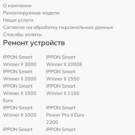
О компании
Ремонтируемые модели
Наши услуги
Согласие на обработку персональных данных
Способы оплаты
Ремонт устройств
IPPON Smart
IPPON Smart
Winner II 3000
Winner II 2000E
IPPON Smart
IPPON Smart
Winner II 2000
Winner II 1550
IPPON Smart
IPPON Smart
Winner II 1500
Winner II 1150
Euro
IPPON Smart
IPPON Smart
Winner II 1000
Power Pro II Euro
2200
IPPON Smart
IPPON Smart