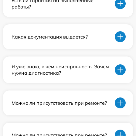
Есть ли гарантия на выполненные
работы?
Какая документация выдается?
Я уже знаю, в чем неисправность. Зачем
нужна диагностика?
Можно ли присутствовать при ремонте?
Можно ли присутствовать при ремонте?