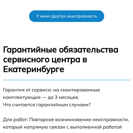
У меня другая неисправность
Гарантийные обязательства
сервисного центра в
Екатеринбурге
Гарантия от сервиса: на смонтированные
комплектующие — до 3 месяцев.
Что считается гарантийным случаем?
Для работ: Повторное возникновение неисправности,
который напрямую связан с выполненной работой