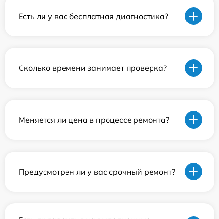
Есть ли у вас бесплатная диагностика?
Сколько времени занимает проверка?
Меняется ли цена в процессе ремонта?
Предусмотрен ли у вас срочный ремонт?