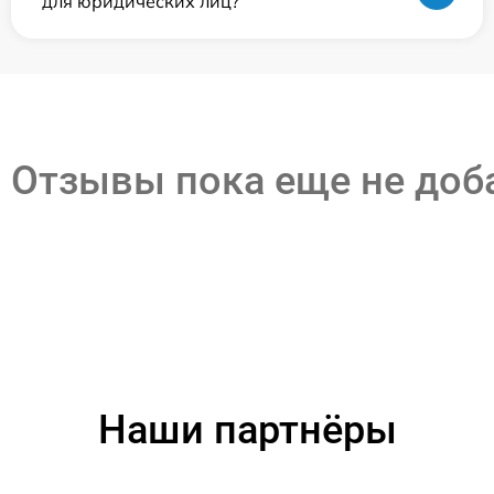
для юридических лиц?
Отзывы пока еще не до
Наши партнёры