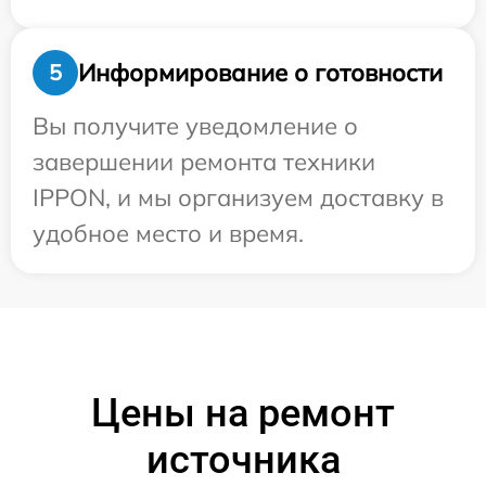
Информирование о готовности
5
Вы получите уведомление о
завершении ремонта техники
IPPON, и мы организуем доставку в
удобное место и время.
Цены на ремонт
источника