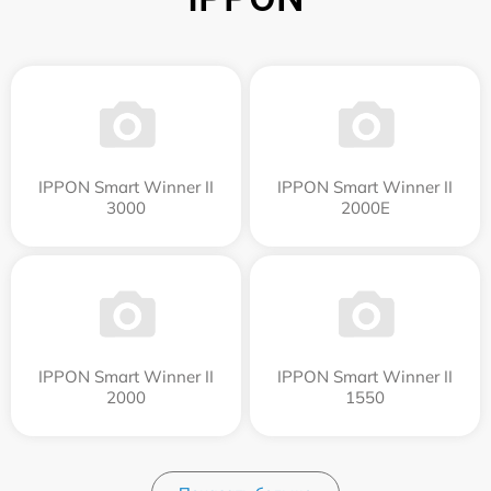
IPPON Smart Winner II
IPPON Smart Winner II
3000
2000E
IPPON Smart Winner II
IPPON Smart Winner II
2000
1550