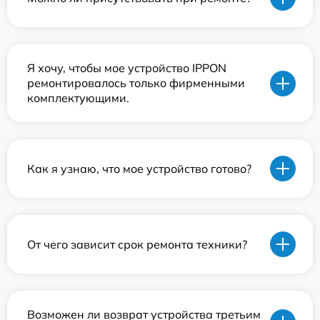
Я хочу, чтобы мое устройство IPPON
ремонтировалось только фирменными
комплектующими.
Как я узнаю, что мое устройство готово?
От чего зависит срок ремонта техники?
Возможен ли возврат устройства третьим