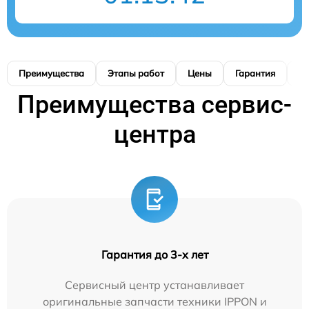
Преимущества
Этапы работ
Цены
Гарантия
М
Преимущества сервис-
центра
Гарантия до 3-х лет
Сервисный центр устанавливает
оригинальные запчасти техники IPPON и