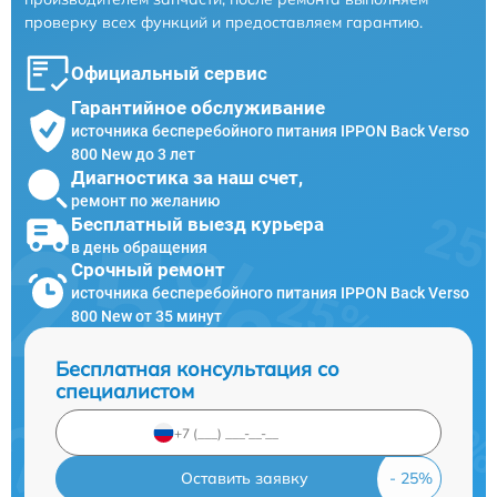
проверку всех функций и предоставляем гарантию.
Официальный сервис
Гарантийное обслуживание
источника бесперебойного питания IPPON Back Verso
800 New до 3 лет
Диагностика за наш счет,
ремонт по желанию
Бесплатный выезд курьера
в день обращения
Срочный ремонт
источника бесперебойного питания IPPON Back Verso
800 New от 35 минут
Бесплатная консультация со
специалистом
Оставить заявку