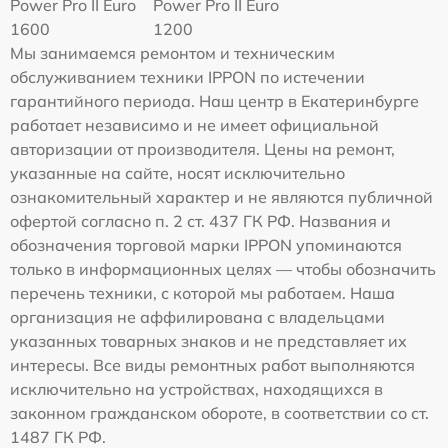
Power Pro II Euro
Power Pro II Euro
1600
1200
Мы занимаемся ремонтом и техническим
обслуживанием техники IPPON по истечении
гарантийного периода. Наш центр в Екатеринбурге
работает независимо и не имеет официальной
авторизации от производителя. Цены на ремонт,
указанные на сайте, носят исключительно
ознакомительный характер и не являются публичной
офертой согласно п. 2 ст. 437 ГК РФ. Названия и
обозначения торговой марки IPPON упоминаются
только в информационных целях — чтобы обозначить
перечень техники, с которой мы работаем. Наша
организация не аффилирована с владельцами
указанных товарных знаков и не представляет их
интересы. Все виды ремонтных работ выполняются
исключительно на устройствах, находящихся в
законном гражданском обороте, в соответствии со ст.
1487 ГК РФ.