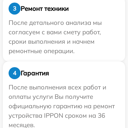
Ремонт техники
3
После детального анализа мы
согласуем с вами смету работ,
сроки выполнения и начнем
ремонтные операции.
Гарантия
4
После выполнения всех работ и
оплаты услуги Вы получите
официальную гарантию на ремонт
устройства IPPON сроком на 36
месяцев.