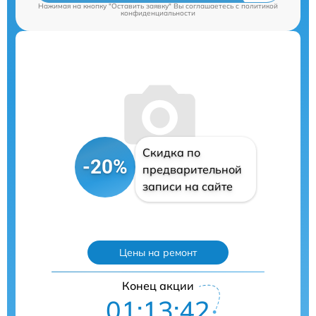
Нажимая на кнопку "Оставить заявку" Вы соглашаетесь c
политикой
конфиденциальности
Скидка по
-20%
предварительной
записи на сайте
Цены на ремонт
Конец акции
01:13:41