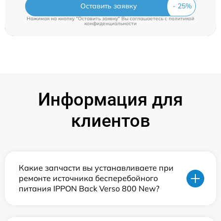
Оставить заявку
Нажимая на кнопку "Оставить заявку" Вы соглашаетесь c
политикой
конфиденциальности
Информация для
клиентов
Какие запчасти вы устанавливаете при
ремонте источника бесперебойного
питания IPPON Back Verso 800 New?