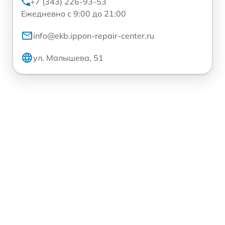
+7 (343) 226-93-53
Ежедневно с 9:00 до 21:00
info@ekb.ippon-repair-center.ru
ул. Малышева, 51