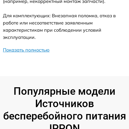
(например, некорректный монтаж запчасти).
Для комплектующих: Внезапная поломка, отказ в
работе или несоответствие заявленным
характеристикам при соблюдении условий
эксплуатации.
Показать полностью
Популярные модели
Источников
бесперебойного питания
IPPON