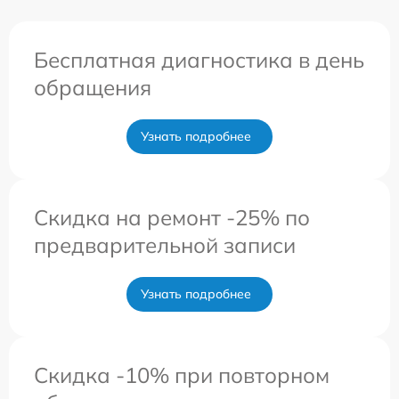
Бесплатная диагностика в день
обращения
Узнать подробнее
Скидка на ремонт -25% по
предварительной записи
Узнать подробнее
Скидка -10% при повторном