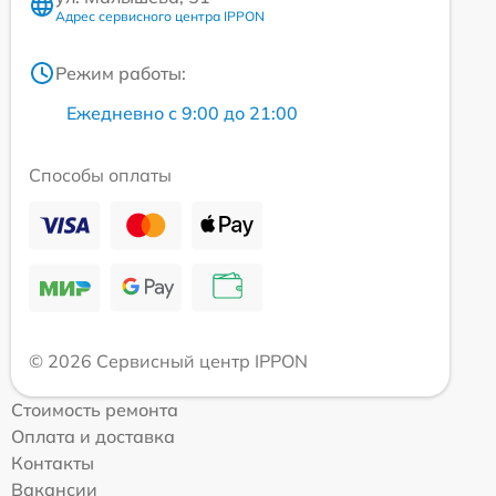
Адрес сервисного центра IPPON
Режим работы:
Ежедневно с 9:00 до 21:00
Способы оплаты
© 2026 Сервисный центр IPPON
Стоимость ремонта
Оплата и доставка
Контакты
Вакансии