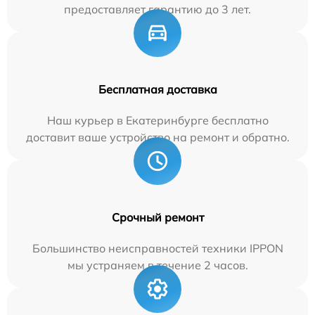
предоставляет гарантию до 3 лет.
Бесплатная доставка
Наш курьер в Екатеринбурге бесплатно
доставит ваше устройство на ремонт и обратно.
Срочный ремонт
Большинство неисправностей техники IPPON
мы устраняем в течение 2 часов.