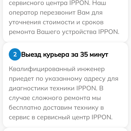
сервисного центра IPPON. Наш
оператор перезвонит Вам для
уточнения стоимости и сроков
ремонта Вашего устройства IPPON.
Выезд курьера за 35 минут
2
Квалифицированный инженер
приедет по указанному адресу для
диагностики техники IPPON. В
случае сложного ремонта мы
бесплатно доставим технику в
сервис в сервисный центр IPPON.