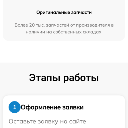
Оригинальные запчасти
Более 20 тыс. запчастей от производителя в
наличии на собственных складах.
Этапы работы
Оформление заявки
1
Оставьте заявку на сайте