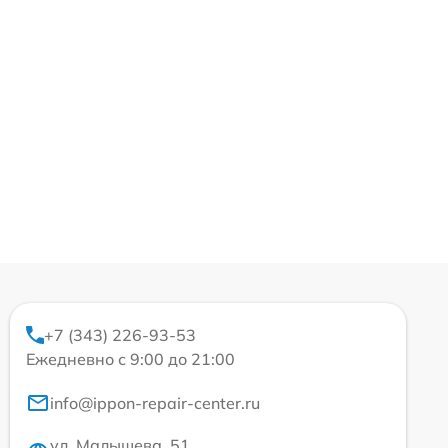
+7 (343) 226-93-53
Ежедневно с 9:00 до 21:00
info@ippon-repair-center.ru
ул. Малышева, 51