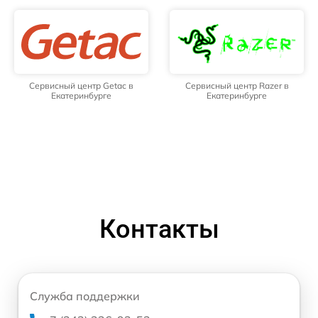
Сервисный центр Getac в
Сервисный центр Razer в
Екатеринбурге
Екатеринбурге
Контакты
Служба поддержки